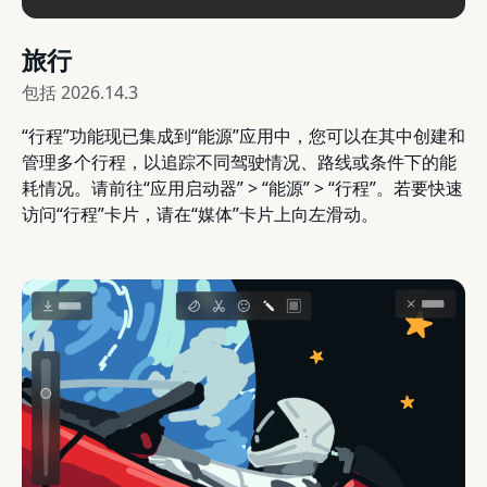
旅行
包括
2026.14.3
“行程”功能现已集成到“能源”应用中，您可以在其中创建和
管理多个行程，以追踪不同驾驶情况、路线或条件下的能
耗情况。请前往“应用启动器” > “能源” > “行程”。若要快速
访问“行程”卡片，请在“媒体”卡片上向左滑动。