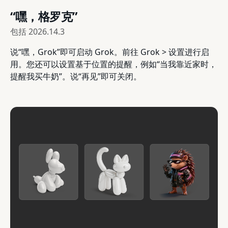
“嘿，格罗克”
包括
2026.14.3
说“嘿，Grok”即可启动 Grok。前往 Grok > 设置进行启
用。您还可以设置基于位置的提醒，例如“当我靠近家时，
提醒我买牛奶”。说“再见”即可关闭。