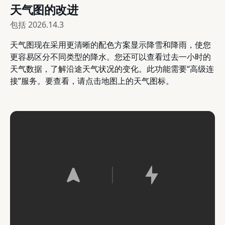
天气图的改进
包括
2026.14.3
天气图现在采用更清晰的配色方案显示降雪和降雨，使您
更容易区分不同类型的降水。您还可以查看过去一小时的
天气数据，了解沿途天气状况的变化。此功能需要“高级连
接”服务。要查看，请点击地图上的天气图标。