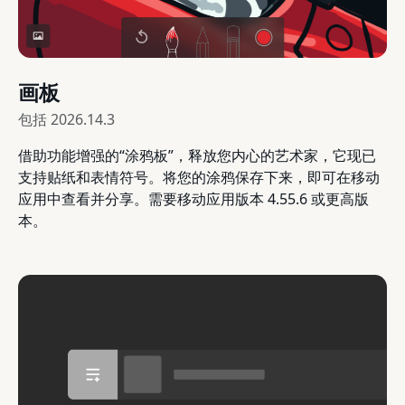
画板
包括
2026.14.3
借助功能增强的“涂鸦板”，释放您内心的艺术家，它现已
支持贴纸和表情符号。将您的涂鸦保存下来，即可在移动
应用中查看并分享。需要移动应用版本 4.55.6 或更高版
本。