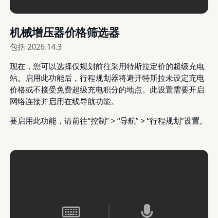
机械增压器价格筛选器
包括
2026.14.3
现在，您可以选择仅规划前往采用特斯拉定价的超级充电
站。启用此功能后，行程规划器将避开特斯拉未设定充电
价格或不接受免费超级充电积分的地点。此设置需要开启
网络连接并启用在线导航功能。
要启用此功能，请前往“控制” > “导航” > “行程规划”设置。