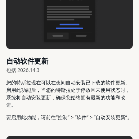
自动软件更新
包括
2026.14.3
您的特斯拉现在可以在夜间自动安装已下载的软件更新。
启用此功能后，当您的特斯拉处于停放且未使用状态时，
系统将自动安装更新，确保您始终拥有最新的功能和改
进。
要启用此功能，请前往“控制” > “软件” > “自动安装更新”。