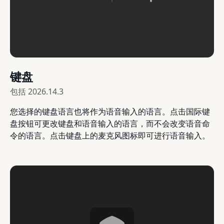
键盘
包括
2026.14.3
您选择的键盘语言也将作为语音输入的语言。点击国际键
盘按钮可更改键盘和语音输入的语言，而不会改变语音命
令的语言。点击键盘上的麦克风图标即可进行语音输入。