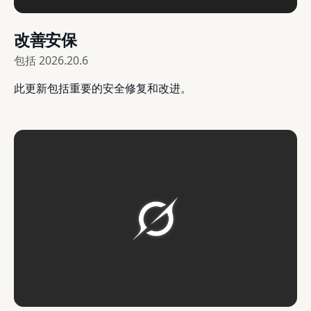
改善安保
包括
2026.20.6
此更新包括重要的安全修复和改进。