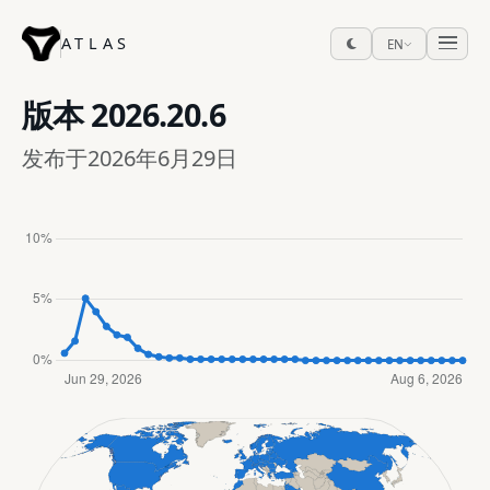
ATLAS
EN
版本
2026.20.6
发布于2026年6月29日