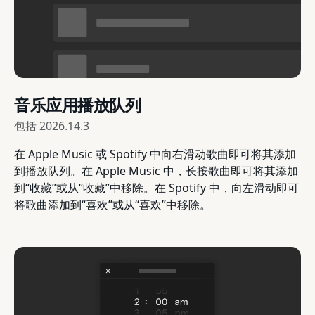
音乐应用播放队列
包括
2026.14.3
在 Apple Music 或 Spotify 中向右滑动歌曲即可将其添加
到播放队列。在 Apple Music 中，长按歌曲即可将其添加
到“收藏”或从“收藏”中移除。在 Spotify 中，向左滑动即可
将歌曲添加到“喜欢”或从“喜欢”中移除。