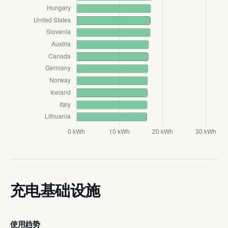
充电基础设施
使用趋势