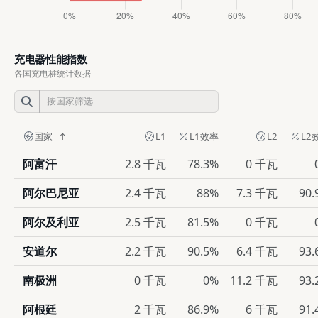
充电器性能指数
各国充电桩统计数据
国家
L1
L1效率
L2
L2
阿富汗
2.8 千瓦
78.3%
0 千瓦
阿尔巴尼亚
2.4 千瓦
88%
7.3 千瓦
90.
阿尔及利亚
2.5 千瓦
81.5%
0 千瓦
安道尔
2.2 千瓦
90.5%
6.4 千瓦
93.
南极洲
0 千瓦
0%
11.2 千瓦
93.
阿根廷
2 千瓦
86.9%
6 千瓦
91.