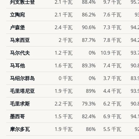
列支敦士登
2.1 千瓦
88.4%
9.7 千瓦
95.
立陶宛
2.1 千瓦
86.2%
7.6 千瓦
9
卢森堡
2.4 千瓦
90.6%
7.3 千瓦
94.
马来西亚
2 千瓦
87.7%
7.8 千瓦
94.
马尔代夫
1.2 千瓦
0%
10.9 千瓦
93.
马耳他
1.6 千瓦
89.3%
7.4 千瓦
90.
马绍尔群岛
0 千瓦
0%
3.7 千瓦
83.
毛里塔尼亚
1.9 千瓦
89%
4.4 千瓦
93.
毛里求斯
2.2 千瓦
79.3%
6.2 千瓦
90.
墨西哥
1.5 千瓦
82.4%
6.9 千瓦
94.
摩尔多瓦
1.9 千瓦
86%
5.5 千瓦
9