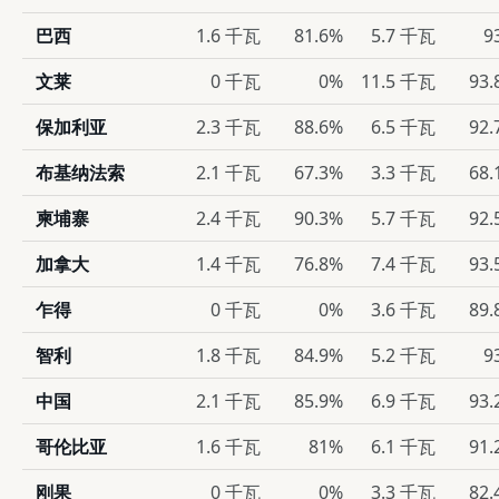
巴西
1.6 千瓦
81.6%
5.7 千瓦
9
文莱
0 千瓦
0%
11.5 千瓦
93.
保加利亚
2.3 千瓦
88.6%
6.5 千瓦
92.
布基纳法索
2.1 千瓦
67.3%
3.3 千瓦
68.
柬埔寨
2.4 千瓦
90.3%
5.7 千瓦
92.
加拿大
1.4 千瓦
76.8%
7.4 千瓦
93.
乍得
0 千瓦
0%
3.6 千瓦
89.
智利
1.8 千瓦
84.9%
5.2 千瓦
9
中国
2.1 千瓦
85.9%
6.9 千瓦
93.
哥伦比亚
1.6 千瓦
81%
6.1 千瓦
91.
刚果
0 千瓦
0%
3.3 千瓦
82.