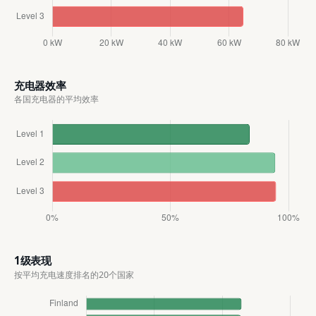
充电器效率
各国充电器的平均效率
1级表现
按平均充电速度排名的20个国家