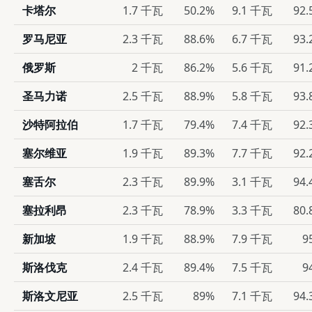
卡塔尔
1.7 千瓦
50.2%
9.1 千瓦
92.
罗马尼亚
2.3 千瓦
88.6%
6.7 千瓦
93.
俄罗斯
2 千瓦
86.2%
5.6 千瓦
91.
圣马力诺
2.5 千瓦
88.9%
5.8 千瓦
93.
沙特阿拉伯
1.7 千瓦
79.4%
7.4 千瓦
92.
塞尔维亚
1.9 千瓦
89.3%
7.7 千瓦
92.
塞舌尔
2.3 千瓦
89.9%
3.1 千瓦
94.
塞拉利昂
2.3 千瓦
78.9%
3.3 千瓦
80.
新加坡
1.9 千瓦
88.9%
7.9 千瓦
9
斯洛伐克
2.4 千瓦
89.4%
7.5 千瓦
9
斯洛文尼亚
2.5 千瓦
89%
7.1 千瓦
94.