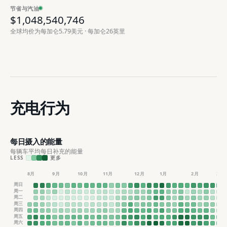
节省与汽油
$
1,048,540,748
Aug 7, 2026, 16:47 UTC
全球均价为每加仑5.79美元 · 每加仑26英里
直播
充电行为
每日摄入的能量
每辆车平均每日补充的能量
LESS
更多
8月
9月
10月
11月
12月
1月
2月
3月
周日
周一
周二
周三
周四
周五
周六