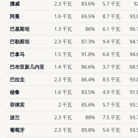
挪威
2.3 千瓦
83.6%
5.7 千瓦
9
阿曼
1.6 千瓦
69.5%
8.7 千瓦
93.
巴基斯坦
1.3 千瓦
86%
6.1 千瓦
96.
巴勒斯坦
2.3 千瓦
87.3%
9.4 千瓦
94.
巴拿马
1.5 千瓦
91.8%
6.6 千瓦
94.
巴布亚新几内亚
1.4 千瓦
86.6%
3.7 千瓦
68.
巴拉圭
2.3 千瓦
86.4%
8.5 千瓦
93.
秘鲁
1.6 千瓦
83.5%
4.9 千瓦
91.
菲律宾
2 千瓦
85.6%
5.7 千瓦
93.
波兰
2.3 千瓦
88%
7.5 千瓦
93.
葡萄牙
2.3 千瓦
89.8%
5.6 千瓦
93.