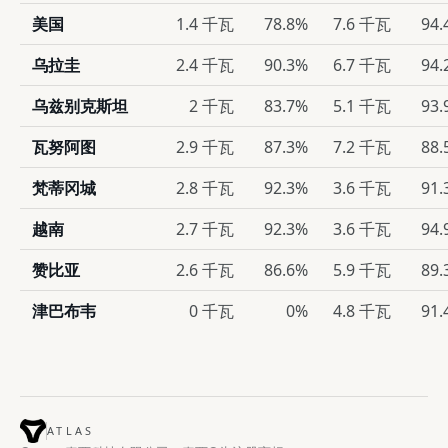
美国
1.4 千瓦
78.8%
7.6 千瓦
94.
乌拉圭
2.4 千瓦
90.3%
6.7 千瓦
94.
乌兹别克斯坦
2 千瓦
83.7%
5.1 千瓦
93.
瓦努阿图
2.9 千瓦
87.3%
7.2 千瓦
88.
梵蒂冈城
2.8 千瓦
92.3%
3.6 千瓦
91.
越南
2.7 千瓦
92.3%
3.6 千瓦
94.
赞比亚
2.6 千瓦
86.6%
5.9 千瓦
89.
津巴布韦
0 千瓦
0%
4.8 千瓦
91.
ATLAS