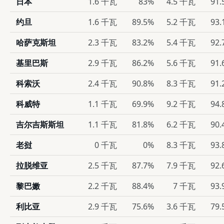
日本
1.6 千瓦
83%
4.5 千瓦
91.
约旦
1.6 千瓦
89.5%
5.2 千瓦
93.
哈萨克斯坦
2.3 千瓦
83.2%
5.4 千瓦
92.
基里巴斯
2.9 千瓦
86.2%
5.6 千瓦
91.
科索沃
2.4 千瓦
90.8%
8.3 千瓦
91.
科威特
1.1 千瓦
69.9%
9.2 千瓦
94.
吉尔吉斯斯坦
1.1 千瓦
81.8%
6.2 千瓦
90.
老挝
0 千瓦
0%
8.3 千瓦
93.
拉脱维亚
2.5 千瓦
87.7%
7.9 千瓦
92.
黎巴嫩
2.2 千瓦
88.4%
7 千瓦
93.
利比亚
2.9 千瓦
75.6%
3.6 千瓦
79.