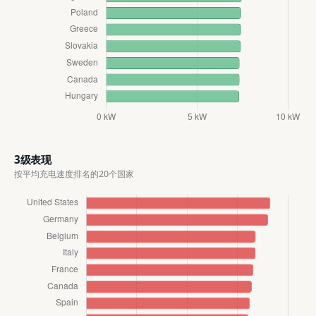
3级表现
按平均充电速度排名的20个国家