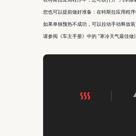
您也可以提前做好准备：在特斯拉应用程序中，转
如果单独预热不成功，可以拉动手动释放装
请参阅《车主手册》中的 "寒冷天气最佳做法 