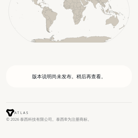
版本说明尚未发布。稍后再查看。
ATLAS
© 2026 泰西科技有限公司。泰西®为注册商标。