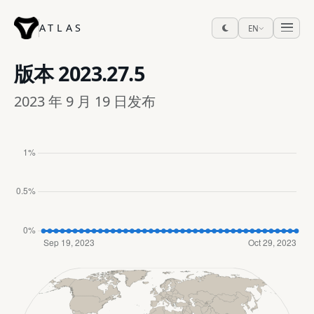
ATLAS
EN
版本
2023.27.5
2023 年 9 月 19 日发布