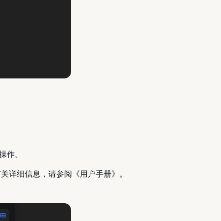
操作。
。有关详细信息，请参阅《用户手册》。