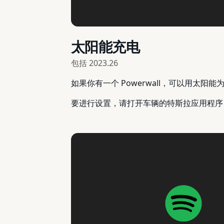
太阳能充电
包括
2023.26
如果你有一个 Powerwall，可以用太
要进行设置，请打开车辆的特斯拉应用程序，点击 "