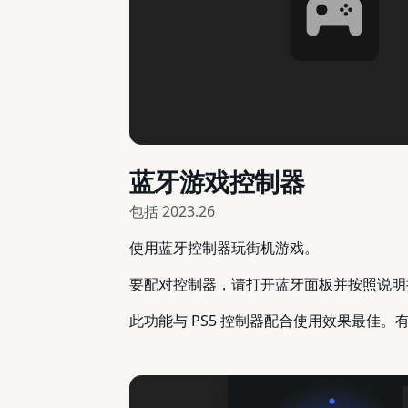
蓝牙游戏控制器
包括
2023.26
使用蓝牙控制器玩街机游戏。
要配对控制器，请打开蓝牙面板并按照说明
此功能与 PS5 控制器配合使用效果最佳