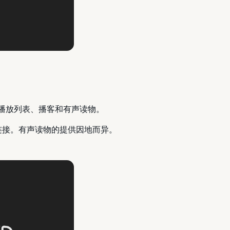
乐、播放列表、播客和有声读物。
高级连接。有声读物的提供因地而异。