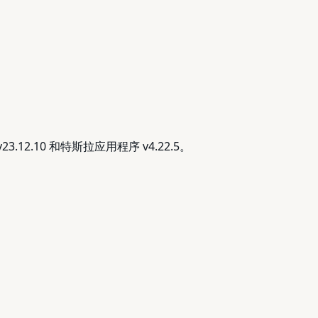
2.10 和特斯拉应用程序 v4.22.5。