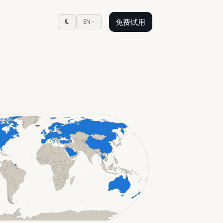
免费试用
EN