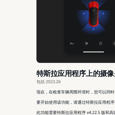
特斯拉应用程序上的摄像
包括
2023.26
现在，在检查车辆周围环境时，您可以同时
要开始使用该功能，请通过特斯拉应用程序进
此功能需要特斯拉应用程序 v4.22.5 版和