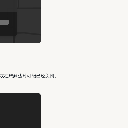
或在您到达时可能已经关闭。