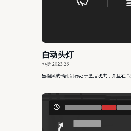
自动头灯
包括
2023.26
当挡风玻璃雨刮器处于激活状态，并且在 "控制