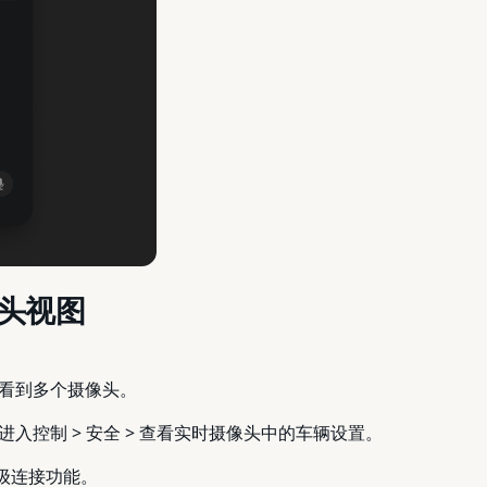
头视图
看到多个摄像头。
入控制 > 安全 > 查看实时摄像头中的车辆设置。
高级连接功能。