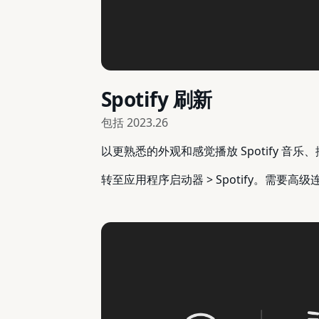
Spotify 刷新
包括
2023.26
以更熟悉的外观和感觉播放 Spotify 音
转至应用程序启动器 > Spotify。需要