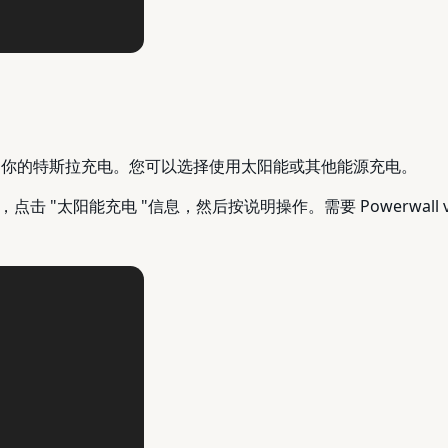
阳能为你的特斯拉充电。您可以选择使用太阳能或其他能源充电。
太阳能充电 "信息，然后按说明操作。需要 Powerwall v23.1