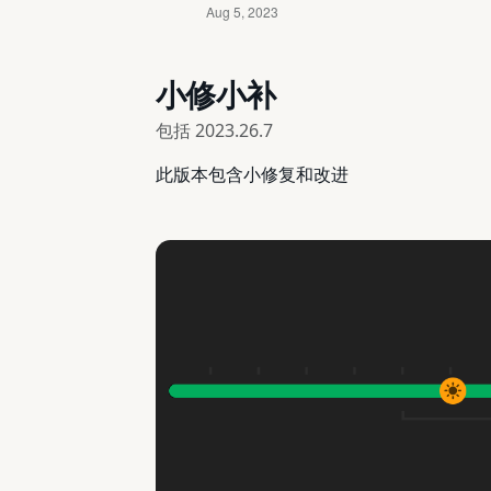
小修小补
包括
2023.26.7
此版本包含小修复和改进