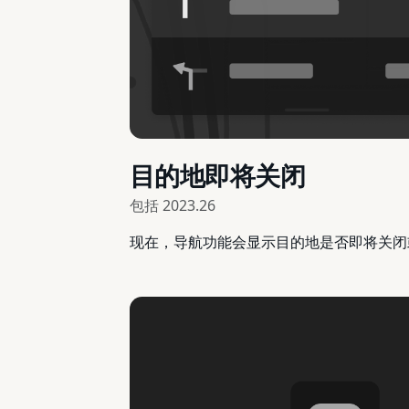
目的地即将关闭
包括
2023.26
现在，导航功能会显示目的地是否即将关闭