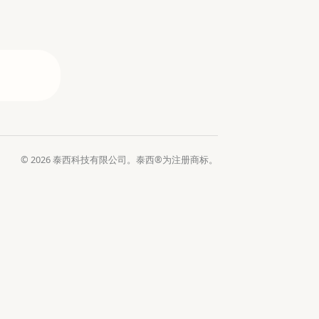
© 2026 泰西科技有限公司。泰西®为注册商标。