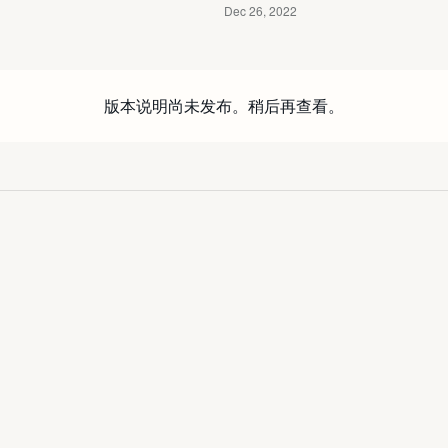
版本说明尚未发布。稍后再查看。