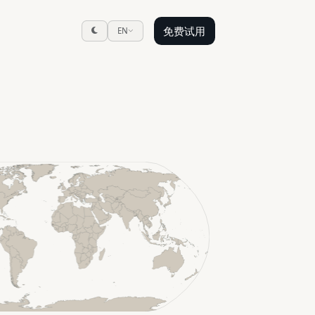
免费试用
EN