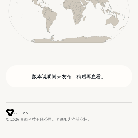
版本说明尚未发布。稍后再查看。
ATLAS
© 2026 泰西科技有限公司。泰西®为注册商标。