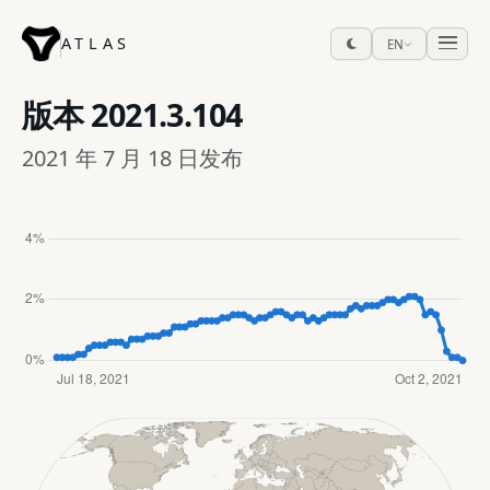
ATLAS
EN
版本
2021.3.104
2021 年 7 月 18 日发布