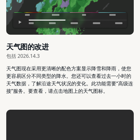
天气图的改进
包括
2026.14.3
天气图现在采用更清晰的配色方案显示降雪和降雨，使您
更容易区分不同类型的降水。您还可以查看过去一小时的
天气数据，了解沿途天气状况的变化。此功能需要“高级连
接”服务。要查看，请点击地图上的天气图标。