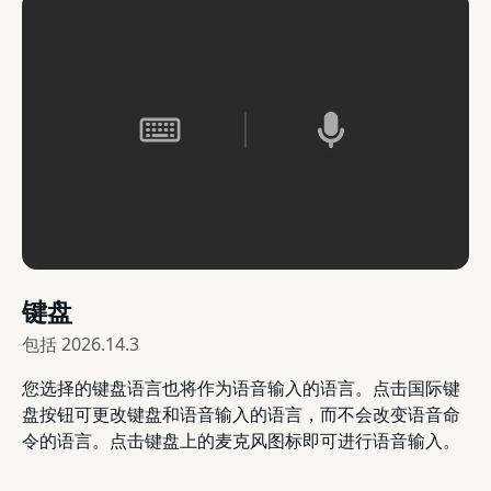
键盘
包括
2026.14.3
您选择的键盘语言也将作为语音输入的语言。点击国际键
盘按钮可更改键盘和语音输入的语言，而不会改变语音命
令的语言。点击键盘上的麦克风图标即可进行语音输入。