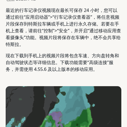
最近的行车记录仪视频现在最长可保存 24 小时，您可以
通过前往“应用启动器”>“行车记录仪查看器”，将任意视频
片段保存到特斯拉车辆或手机上进行永久存储。若要在手
机上查看，请前往“控制”>“安全”，并开启“通过移动应用查
看摄像头”功能。视频片段将保存在车辆中，绝不会共享给
特斯拉。
现在下载到手机上的视频片段将包含车速、方向盘转角和
自动驾驶状态等详细信息。下载功能需要“高级连接”服
务，并需使用 4.55.6 及以上版本的移动应用。