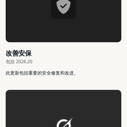
改善安保
包括
2026.20
此更新包括重要的安全修复和改进。