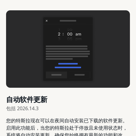
自动软件更新
包括
2026.14.3
您的特斯拉现在可以在夜间自动安装已下载的软件更新。
启用此功能后，当您的特斯拉处于停放且未使用状态时，
系统将自动安装更新，确保您始终拥有最新的功能和改