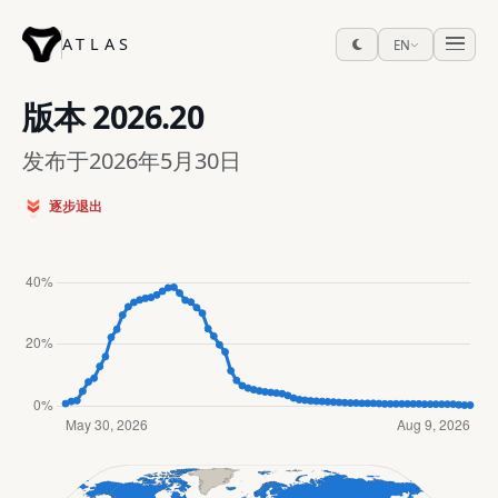
ATLAS
EN
版本
2026.20
发布于2026年5月30日
逐步退出