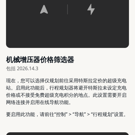
机械增压器价格筛选器
包括
2026.14.3
现在，您可以选择仅规划前往采用特斯拉定价的超级充电
站。启用此功能后，行程规划器将避开特斯拉未设定充电
价格或不接受免费超级充电积分的地点。此设置需要开启
网络连接并启用在线导航功能。
要启用此功能，请前往“控制” > “导航” > “行程规划”设置。