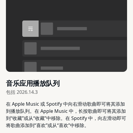
音乐应用播放队列
包括
2026.14.3
在 Apple Music 或 Spotify 中向右滑动歌曲即可将其添加
到播放队列。在 Apple Music 中，长按歌曲即可将其添加
到“收藏”或从“收藏”中移除。在 Spotify 中，向左滑动即可
将歌曲添加到“喜欢”或从“喜欢”中移除。