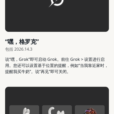
“嘿，格罗克”
包括
2026.14.3
说“嘿，Grok”即可启动 Grok。前往 Grok > 设置进行启
用。您还可以设置基于位置的提醒，例如“当我靠近家时，
提醒我买牛奶”。说“再见”即可关闭。