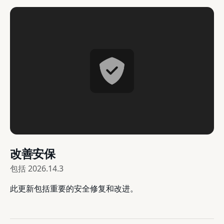
改善安保
包括
2026.14.3
此更新包括重要的安全修复和改进。