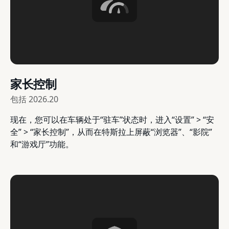
家长控制
包括
2026.20
现在，您可以在车辆处于“驻车”状态时，进入“设置” > “安
全” > “家长控制”，从而在特斯拉上屏蔽“浏览器”、“影院”
和“游戏厅”功能。