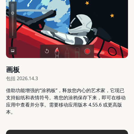
画板
包括
2026.14.3
借助功能增强的“涂鸦板”，释放您内心的艺术家，它现已
支持贴纸和表情符号。将您的涂鸦保存下来，即可在移动
应用中查看并分享。需要移动应用版本 4.55.6 或更高版
本。