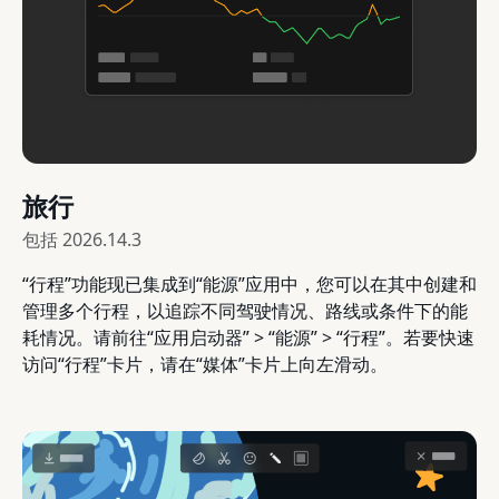
旅行
包括
2026.14.3
“行程”功能现已集成到“能源”应用中，您可以在其中创建和
管理多个行程，以追踪不同驾驶情况、路线或条件下的能
耗情况。请前往“应用启动器” > “能源” > “行程”。若要快速
访问“行程”卡片，请在“媒体”卡片上向左滑动。