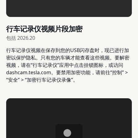
行车记录仪视频片段加密
包括
2026.20
行车记录仪视频在保存到您的USB闪存盘时，现已进行加
密以保护隐私。只有您的车辆才能查看这些视频。要解密
视频，请在“行车记录仪”应用中点击挂锁图标，或访问
dashcam.tesla.com。要禁用加密功能，请前往“控制” >
“安全” > “加密行车记录仪录像”。