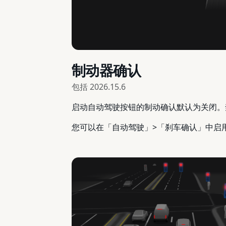
制动器确认
包括
2026.15.6
启动自动驾驶按钮的制动确认默认为关闭。
您可以在「自动驾驶」>「刹车确认」中启