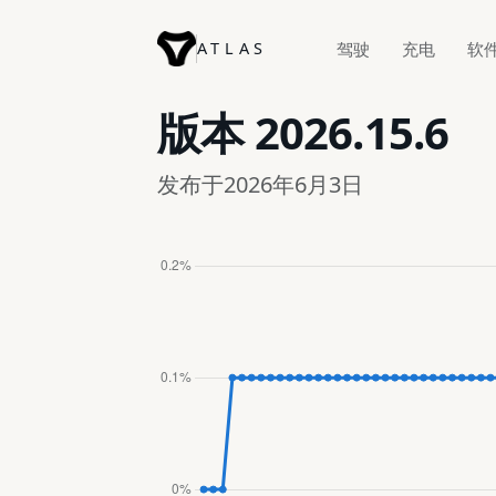
ATLAS
驾驶
充电
软
版本
2026.15.6
发布于2026年6月3日