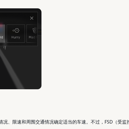
合情况、限速和周围交通情况确定适当的车速。不过，FSD（受