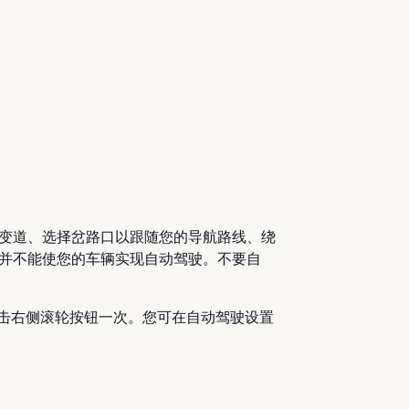
变道、选择岔路口以跟随您的导航路线、绕
并不能使您的车辆实现自动驾驶。不要自
单击右侧滚轮按钮一次。您可在自动驾驶设置