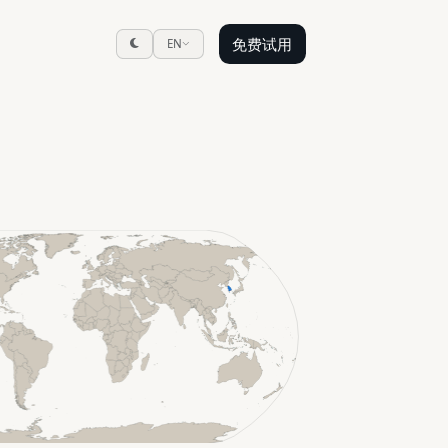
免费试用
EN