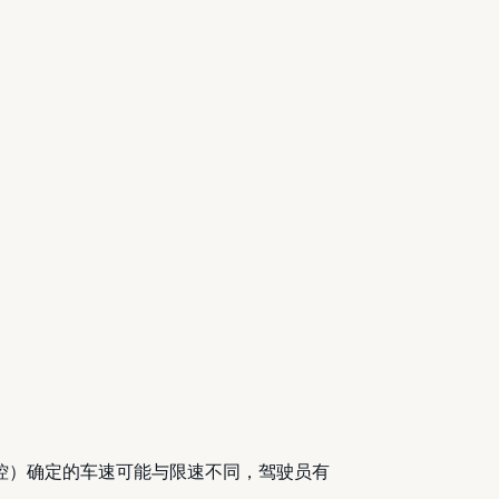
监控）确定的车速可能与限速不同，驾驶员有