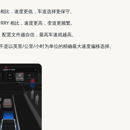
ILL "相比，速度更低，车道选择更保守。
HURRY 相比，速度更高，变道更频繁。
大。配置文件越自信，最高车速就越高。
而不是以英里/公里/小时为单位的精确最大速度偏移选择。