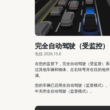
完全自动驾驶（受监控）
包括
2026.15.6
在您的监督下，完全自动驾驶（受监督）系
过其他车辆和物体、左右转弯并在目的地停
满。
您的车辆已启用全自动驾驶（监督模式）。
中关闭全自动驾驶（监督模式）。