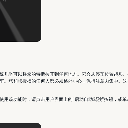
统几乎可以将您的特斯拉开到任何地方。它会从停车位置起步、
车。您和您授权的任何人都必须格外小心，保持注意力集中。这
使用该功能时，请点击用户界面上的"启动自动驾驶"按钮，或