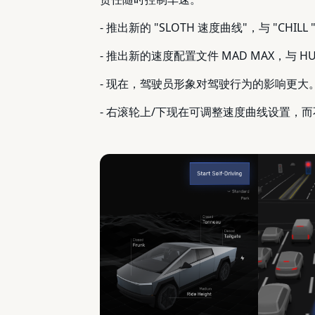
- 推出新的 "SLOTH 速度曲线"，与 "CH
- 推出新的速度配置文件 MAD MAX，与 
- 现在，驾驶员形象对驾驶行为的影响更
- 右滚轮上/下现在可调整速度曲线设置，