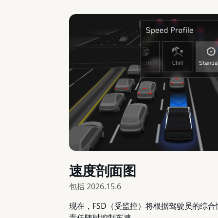
速度剖面图
包括
2026.15.6
现在，FSD（受监控）将根据驾驶员的综
责任随时控制车速。