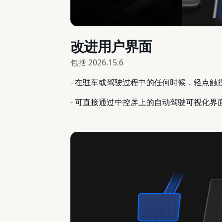
改进用户界面
包括
2026.15.6
- 在驻车或驾驶过程中的任何时候，轻点
- 可直接通过中控屏上的自动驾驶可视化