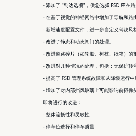
- 添加了 "到达选项"，供您选择 FSD 应
- 在基于视觉的神经网络中增加了导航和
- 新增速度配置文件，进一步自定义驾驶风
- 改进了静态和动态闸门的处理。
- 改进道路碎片（如轮胎、树枝、纸箱）的
- 改进对几种情况的处理，包括：无保护
- 提高了 FSD 管理系统故障和从降级运
- 增加了对内部挡风玻璃上可能影响前摄
即将进行的改进：
- 整体流畅性和灵敏性
- 停车位选择和停车质量