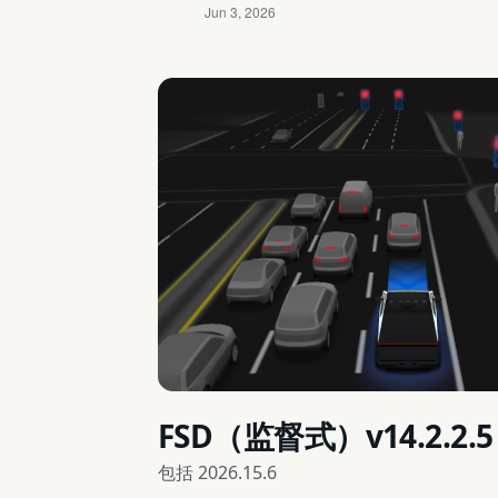
FSD（监督式）v14.2.2.5
包括
2026.15.6