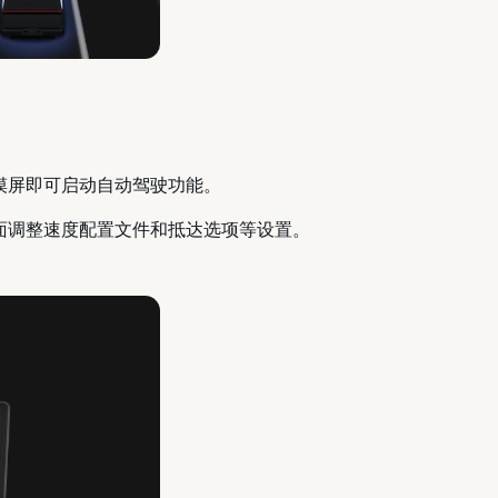
触摸屏即可启动自动驾驶功能。
界面调整速度配置文件和抵达选项等设置。