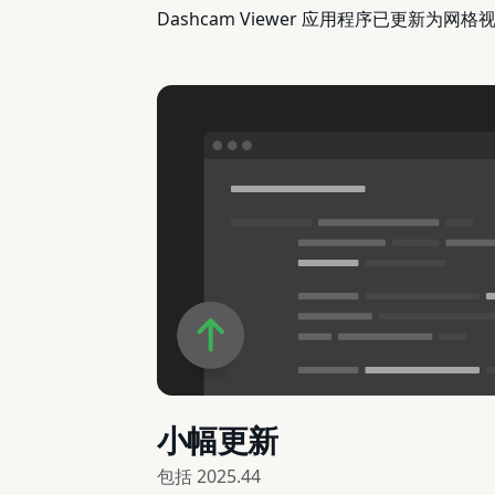
Dashcam Viewer 应用程序已更新
小幅更新
包括
2025.44