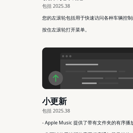
包括
2025.38
您的左滚轮包括用于快速访问各种车辆控制
按住左滚轮打开菜单。
小更新
包括
2025.38
- Apple Music 提供了带有文件