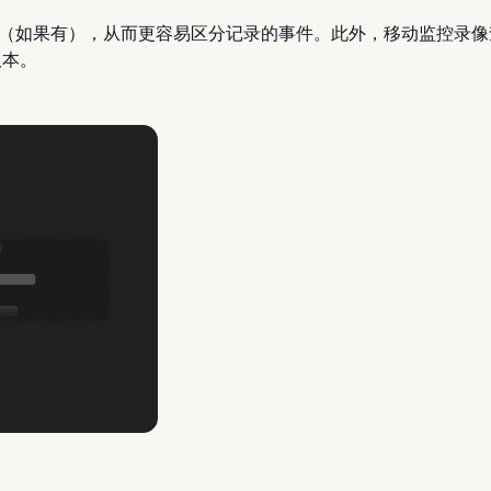
（如果有），从而更容易区分记录的事件。此外，移动监控录像
版本。