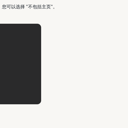
您可以选择 "不包括主页"。