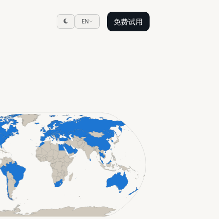
免费试用
EN