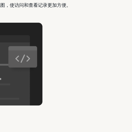
为网格视图，使访问和查看记录更加方便。