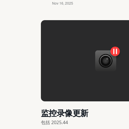
监控录像更新
包括
2025.44