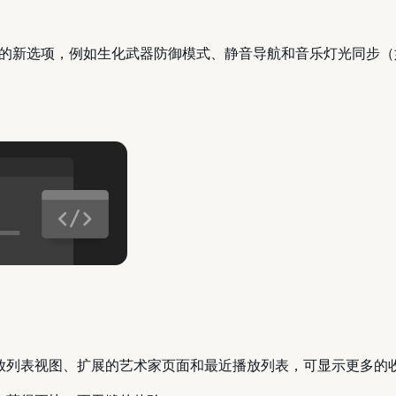
的新选项，例如生化武器防御模式、静音导航和音乐灯光同步（
夹的有序播放列表视图、扩展的艺术家页面和最近播放列表，可显示更多