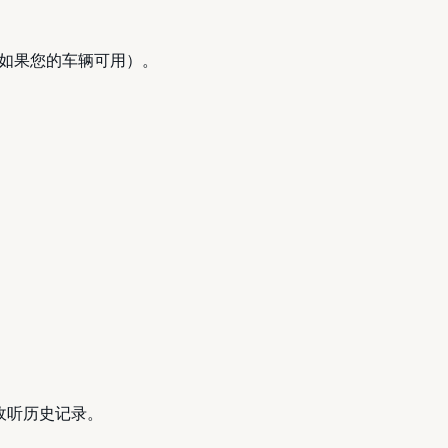
如果您的车辆可用）。
的收听历史记录。