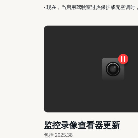
- 现在，当启用驾驶室过热保护或无空调时，
监控录像查看器更新
包括
2025.38