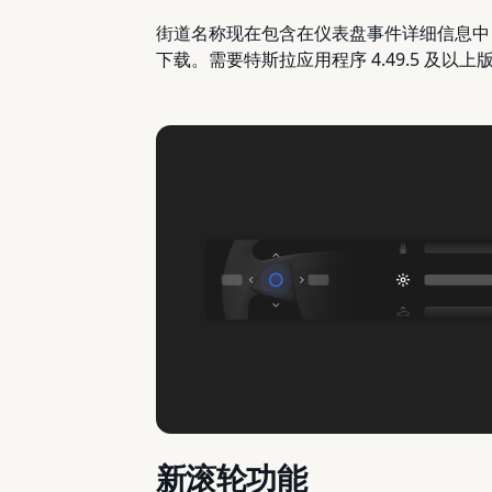
街道名称现在包含在仪表盘事件详细信息中
下载。需要特斯拉应用程序 4.49.5 及以上
新滚轮功能