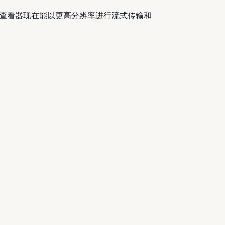
查看器现在能以更高分辨率进行流式传输和