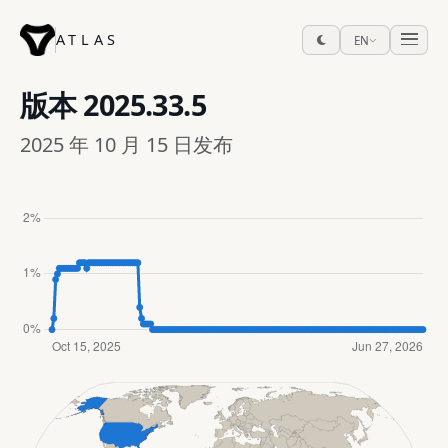
ATLAS
EN
版本
2025.33.5
2025 年 10 月 15 日发布