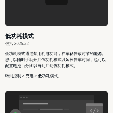
低功耗模式
包括
2025.32
低功耗模式通过禁用耗电功能，在车辆停放时节约能源。
您可以随时手动开启低功耗模式以延长停车时间，也可以
配置电池百分比以自动启动低功耗模式。
转到控制 > 充电 > 低功耗模式。