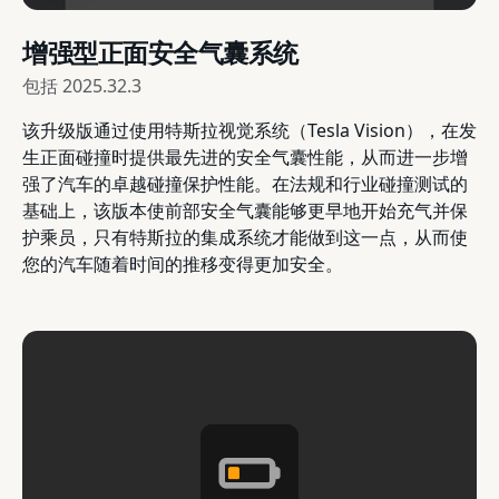
增强型正面安全气囊系统
包括
2025.32.3
该升级版通过使用特斯拉视觉系统（Tesla Vision），在发
生正面碰撞时提供最先进的安全气囊性能，从而进一步增
强了汽车的卓越碰撞保护性能。在法规和行业碰撞测试的
基础上，该版本使前部安全气囊能够更早地开始充气并保
护乘员，只有特斯拉的集成系统才能做到这一点，从而使
您的汽车随着时间的推移变得更加安全。