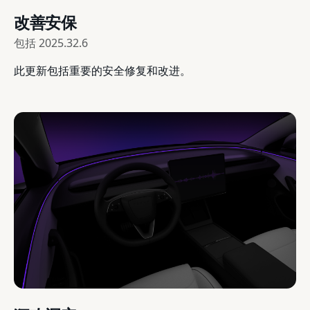
改善安保
包括
2025.32.6
此更新包括重要的安全修复和改进。