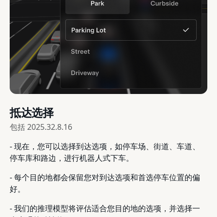
抵达选择
包括
2025.32.8.16
- 现在，您可以选择到达选项，如停车场、街道、车道、
停车库和路边，进行机器人式下车。
- 每个目的地都会保留您对到达选项和首选停车位置的偏
好。
- 我们的推理模型将评估适合您目的地的选项，并选择一