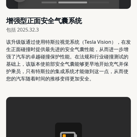
增强型正面安全气囊系统
包括
2025.32.3
该升级版通过使用特斯拉视觉系统（Tesla Vision），在发
生正面碰撞时提供最先进的安全气囊性能，从而进一步增
强了汽车的卓越碰撞保护性能。在法规和行业碰撞测试的
基础上，该版本使前部安全气囊能够更早地开始充气并保
护乘员，只有特斯拉的集成系统才能做到这一点，从而使
您的汽车随着时间的推移变得更加安全。