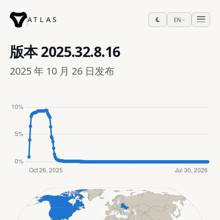
ATLAS
EN
版本
2025.32.8.16
2025 年 10 月 26 日发布