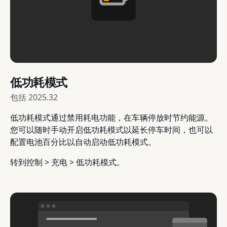
低功耗模式
包括
2025.32
低功耗模式通过禁用耗电功能，在车辆停放时节约能源。
您可以随时手动开启低功耗模式以延长停车时间，也可以
配置电池百分比以自动启动低功耗模式。
转到控制 > 充电 > 低功耗模式。