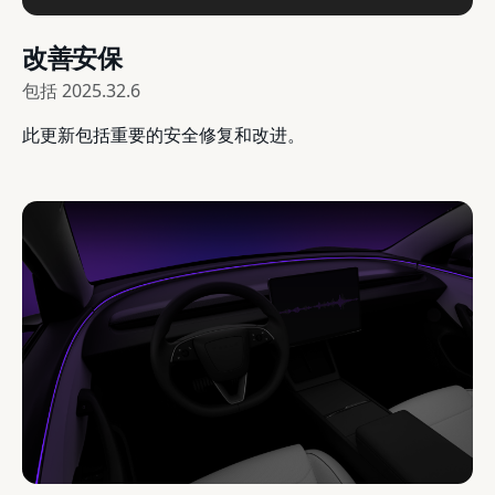
改善安保
包括
2025.32.6
此更新包括重要的安全修复和改进。