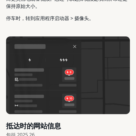
保持原始大小。
停车时，转到应用程序启动器 > 摄像头。
抵达时的网站信息
包括
2025.26