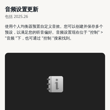
音频设置更新
包括
2025.26
使用个人均衡器预置自定义音效。您可以创建并保存多个
预设，以满足您的听音偏好。音频设置现在位于 "控制" >
"音频 "下，也可通过 "控制 "搜索找到。