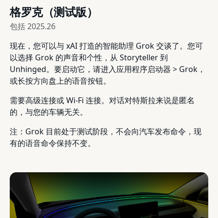
格罗克（测试版）
包括
2025.26
现在，您可以与 xAI 打造的智能助理 Grok 交谈了。您可
以选择 Grok 的声音和个性，从 Storyteller 到
Unhinged。要启动它，请进入应用程序启动器 > Grok，
或长按方向盘上的语音按钮。
需要高级连接或 Wi-Fi 连接。对话对特斯拉来说是匿名
的，与您的车辆无关。
注：Grok 目前处于测试阶段，不会向汽车发布命令，现
有的语音命令保持不变。