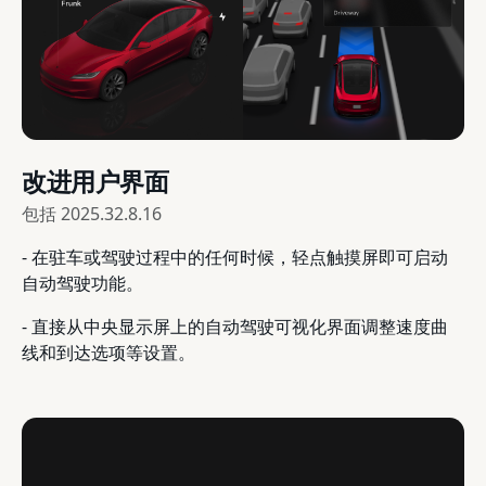
改进用户界面
包括
2025.32.8.16
- 在驻车或驾驶过程中的任何时候，轻点触摸屏即可启动
自动驾驶功能。
- 直接从中央显示屏上的自动驾驶可视化界面调整速度曲
线和到达选项等设置。