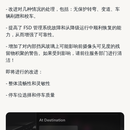
- 改进对几种情况的处理，包括：无保护转弯、变道、车
辆剐蹭和校车。
- 提高了 FSD 管理系统故障和从降级运行中顺利恢复的能
力，从而增强了可靠性。
- 增加了对内部挡风玻璃上可能影响前摄像头可见度的残
留物积聚的警告。如果受到影响，请前往服务部门进行清
洁！
即将进行的改进：
- 整体流畅性和灵敏性
- 停车位选择和停车质量