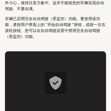
外小心，保持注意力集中。这并不能使您的车辆实现自动
驾驶。不要自满。
车辆已启用完全自动驾驶（受监控）功能。要使用该功
能，请按用户界面上的 "开始自动驾驶 "按钮，或按一次右
滚轮按钮。您可以在自动驾驶设置中禁用完全自动驾驶
（受监控）功能。