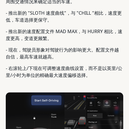
周围交通情况来确定适当的车速。
- 推出新的 "SLOTH 速度曲线"，与 "CHILL "相比，速度更
低，车道选择更保守。
- 推出新的速度配置文件 MAD MAX，与 HURRY 相比，速
度更高，变道更频繁。
- 现在，驾驶员形象对驾驶行为的影响更大。配置文件越
自信，最高车速就越高。
- 右滚轮上/下现在可调整速度曲线设置，而不是以英里/公
里/小时为单位的精确最大速度偏移选择。