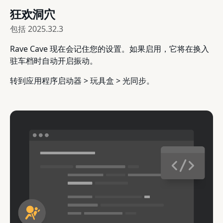
狂欢洞穴
包括
2025.32.3
Rave Cave 现在会记住您的设置。如果启用，它将在换入
驻车档时自动开启振动。
转到应用程序启动器 > 玩具盒 > 光同步。