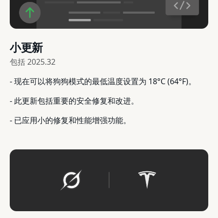
小更新
包括
2025.32
- 现在可以将狗狗模式的最低温度设置为 18°C (64°F)。
- 此更新包括重要的安全修复和改进。
- 已应用小的修复和性能增强功能。