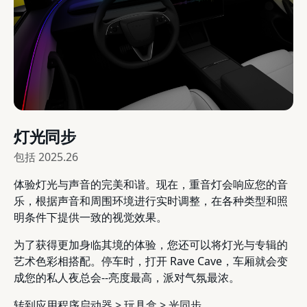
灯光同步
包括
2025.26
体验灯光与声音的完美和谐。现在，重音灯会响应您的音
乐，根据声音和周围环境进行实时调整，在各种类型和照
明条件下提供一致的视觉效果。
为了获得更加身临其境的体验，您还可以将灯光与专辑的
艺术色彩相搭配。停车时，打开 Rave Cave，车厢就会变
成您的私人夜总会--亮度最高，派对气氛最浓。
转到应用程序启动器 > 玩具盒 > 光同步。