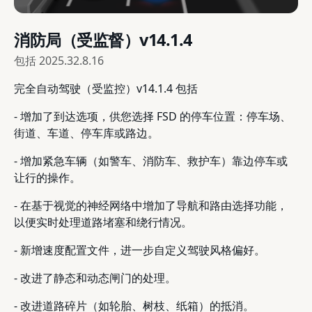
消防局（受监督）v14.1.4
包括
2025.32.8.16
完全自动驾驶（受监控）v14.1.4 包括
- 增加了到达选项，供您选择 FSD 的停车位置：停车场、
街道、车道、停车库或路边。
- 增加紧急车辆（如警车、消防车、救护车）靠边停车或
让行的操作。
- 在基于视觉的神经网络中增加了导航和路由选择功能，
以便实时处理道路堵塞和绕行情况。
- 新增速度配置文件，进一步自定义驾驶风格偏好。
- 改进了静态和动态闸门的处理。
- 改进道路碎片（如轮胎、树枝、纸箱）的抵消。