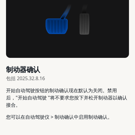
制动器确认
包括
2025.32.8.16
开始自动驾驶按钮的制动确认现在默认为关闭。禁用
后，"开始自动驾驶 "将不要求您按下并松开制动器以确认
接合。
您可以在自动驾驶仪 > 制动确认中启用制动确认。