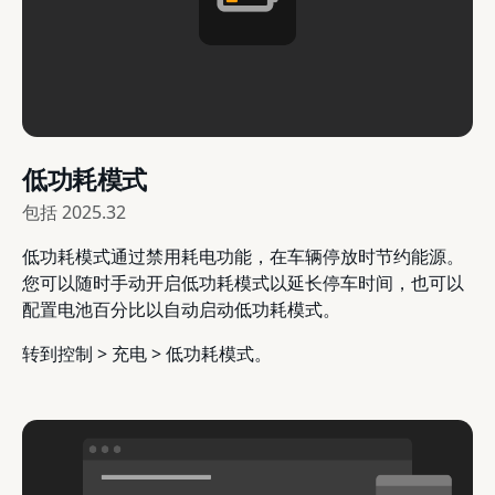
低功耗模式
包括
2025.32
低功耗模式通过禁用耗电功能，在车辆停放时节约能源。
您可以随时手动开启低功耗模式以延长停车时间，也可以
配置电池百分比以自动启动低功耗模式。
转到控制 > 充电 > 低功耗模式。