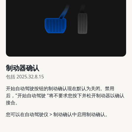
制动器确认
包括
2025.32.8.15
开始自动驾驶按钮的制动确认现在默认为关闭。禁用
后，"开始自动驾驶 "将不要求您按下并松开制动器以确认
接合。
您可以在自动驾驶仪 > 制动确认中启用制动确认。