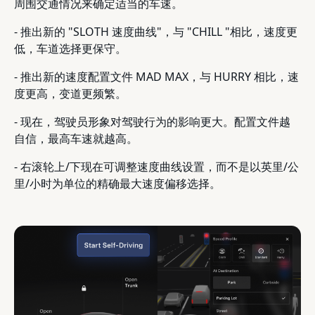
周围交通情况来确定适当的车速。
- 推出新的 "SLOTH 速度曲线"，与 "CHILL "相比，速度更
低，车道选择更保守。
- 推出新的速度配置文件 MAD MAX，与 HURRY 相比，速
度更高，变道更频繁。
- 现在，驾驶员形象对驾驶行为的影响更大。配置文件越
自信，最高车速就越高。
- 右滚轮上/下现在可调整速度曲线设置，而不是以英里/公
里/小时为单位的精确最大速度偏移选择。