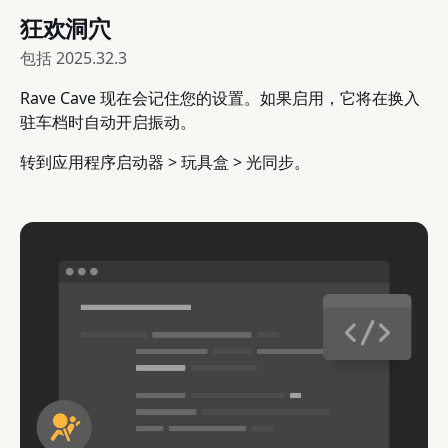
狂欢洞穴
包括
2025.32.3
Rave Cave 现在会记住您的设置。如果启用，它将在换入
驻车档时自动开启振动。
转到应用程序启动器 > 玩具盒 > 光同步。