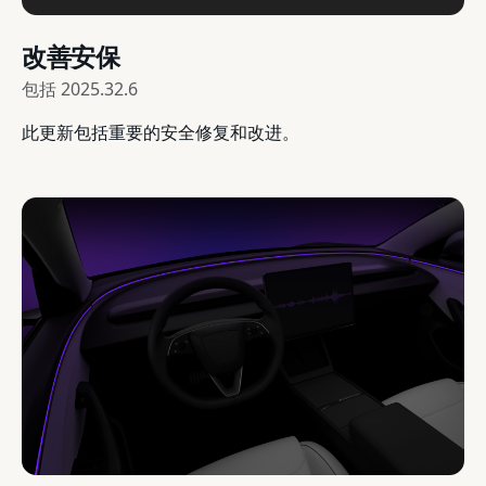
改善安保
包括
2025.32.6
此更新包括重要的安全修复和改进。