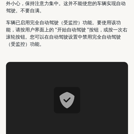
外小心，保持注意力集中。这并不能使您的车辆实现自动
驾驶。不要自满。
车辆已启用完全自动驾驶（受监控）功能。要使用该功
能，请按用户界面上的 "开始自动驾驶 "按钮，或按一次右
滚轮按钮。您可以在自动驾驶设置中禁用完全自动驾驶
（受监控）功能。