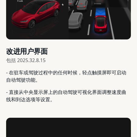
改进用户界面
包括
2025.32.8.15
- 在驻车或驾驶过程中的任何时候，轻点触摸屏即可启动
自动驾驶功能。
- 直接从中央显示屏上的自动驾驶可视化界面调整速度曲
线和到达选项等设置。