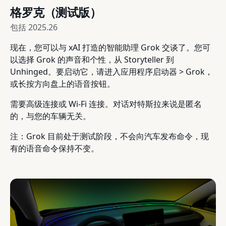
格罗克（测试版）
包括
2025.26
现在，您可以与 xAI 打造的智能助理 Grok 交谈了。您可
以选择 Grok 的声音和个性，从 Storyteller 到
Unhinged。要启动它，请进入应用程序启动器 > Grok，
或长按方向盘上的语音按钮。
需要高级连接或 Wi-Fi 连接。对话对特斯拉来说是匿名
的，与您的车辆无关。
注：Grok 目前处于测试阶段，不会向汽车发布命令，现
有的语音命令保持不变。