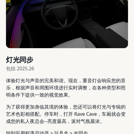
灯光同步
包括
2025.26
体验灯光与声音的完美和谐。现在，重音灯会响应您的音
乐，根据声音和周围环境进行实时调整，在各种类型和照
明条件下提供一致的视觉效果。
为了获得更加身临其境的体验，您还可以将灯光与专辑的
艺术色彩相搭配。停车时，打开 Rave Cave，车厢就会变
成您的私人夜总会--亮度最高，派对气氛最浓。
转到应用程序启动器 > 玩具盒 > 光同步。