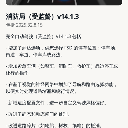
消防局（受监督）v14.1.3
包括
2025.32.8.15
完全自动驾驶（受监控）v14.1.3 包括
- 增加了到达选项，供您选择 FSD 的停车位置：停车场、
街道、车道、停车库或路边。
- 增加紧急车辆（如警车、消防车、救护车）靠边停车或
让行的操作。
- 在基于视觉的神经网络中增加了导航和路由选择功能，
以便实时处理道路堵塞和绕行情况。
- 新增速度配置文件，进一步自定义驾驶风格偏好。
- 改进了静态和动态闸门的处理。
- 改进道路碎片（如轮胎、树枝、纸箱）的抵消。