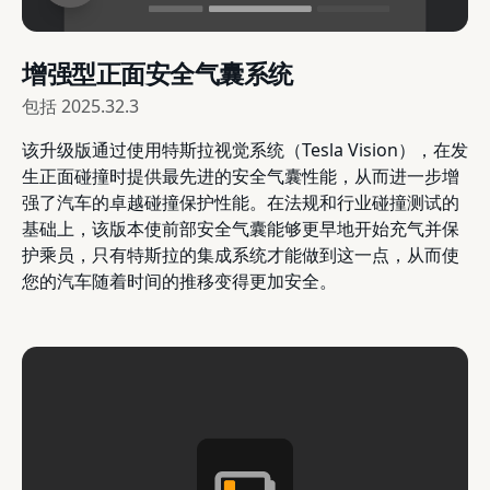
增强型正面安全气囊系统
包括
2025.32.3
该升级版通过使用特斯拉视觉系统（Tesla Vision），在发
生正面碰撞时提供最先进的安全气囊性能，从而进一步增
强了汽车的卓越碰撞保护性能。在法规和行业碰撞测试的
基础上，该版本使前部安全气囊能够更早地开始充气并保
护乘员，只有特斯拉的集成系统才能做到这一点，从而使
您的汽车随着时间的推移变得更加安全。