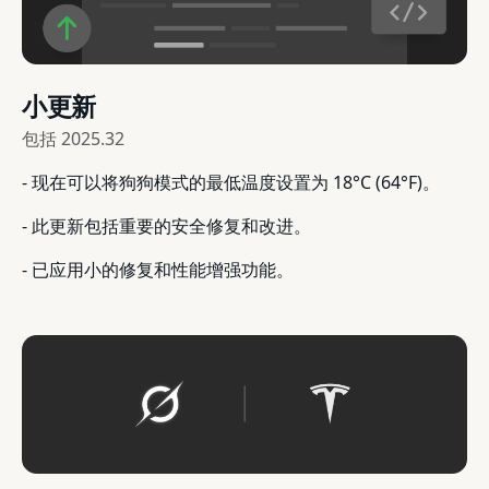
小更新
包括
2025.32
- 现在可以将狗狗模式的最低温度设置为 18°C (64°F)。
- 此更新包括重要的安全修复和改进。
- 已应用小的修复和性能增强功能。