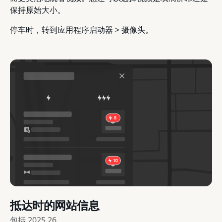
保持原始大小。
停车时，转到应用程序启动器 > 摄像头。
抵达时的网站信息
包括
2025.26