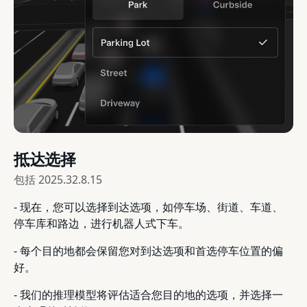
抵达选择
包括
2025.32.8.15
- 现在，您可以选择到达选项，如停车场、街道、车道、
停车库和路边，进行机器人式下车。
- 每个目的地都会保留您对到达选项和首选停车位置的偏
好。
- 我们的推理模型将评估适合您目的地的选项，并选择一