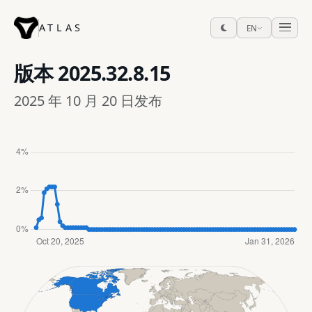
ATLAS
EN
版本
2025.32.8.15
2025 年 10 月 20 日发布