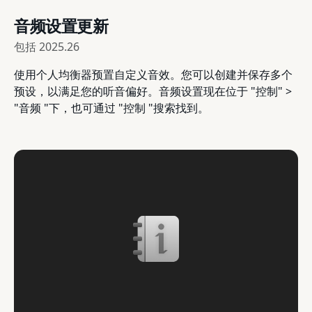
音频设置更新
包括
2025.26
使用个人均衡器预置自定义音效。您可以创建并保存多个
预设，以满足您的听音偏好。音频设置现在位于 "控制" >
"音频 "下，也可通过 "控制 "搜索找到。