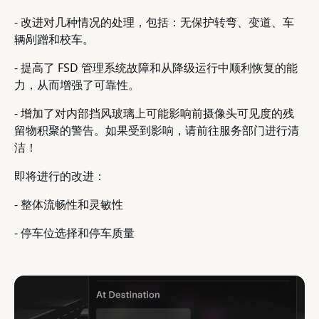
- 改进对几种情况的处理，包括：无保护转弯、变道、车
辆剐蹭和校车。
- 提高了 FSD 管理系统故障和从降级运行中顺利恢复的能
力，从而增强了可靠性。
- 增加了对内部挡风玻璃上可能影响前摄像头可见度的残
留物积聚的警告。如果受到影响，请前往服务部门进行清
洁！
即将进行的改进：
- 整体流畅性和灵敏性
- 停车位选择和停车质量