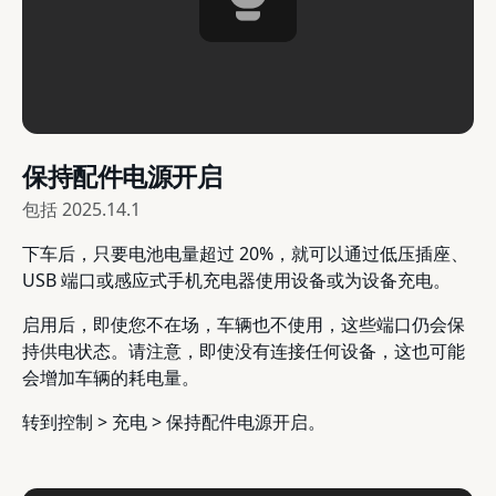
保持配件电源开启
包括
2025.14.1
下车后，只要电池电量超过 20%，就可以通过低压插座、
USB 端口或感应式手机充电器使用设备或为设备充电。
启用后，即使您不在场，车辆也不使用，这些端口仍会保
持供电状态。请注意，即使没有连接任何设备，这也可能
会增加车辆的耗电量。
转到控制 > 充电 > 保持配件电源开启。