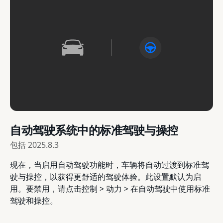
自动驾驶系统中的标准驾驶与操控
包括
2025.8.3
现在，当启用自动驾驶功能时，车辆将自动过渡到标准驾
驶与操控，以获得更舒适的驾驶体验。此设置默认为启
用。要禁用，请点击控制 > 动力 > 在自动驾驶中使用标准
驾驶和操控。