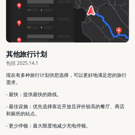
其他旅行计划
包括
2025.14.1
现在有多种旅行计划供您选择，可以更好地满足您的旅行
需求。
- 最快：提供最快的路线。
- 最佳设施：优先选择靠近开放且评价较高的餐厅、商店
和厕所的站点。
- 更少停顿：最大限度地减少充电停顿。