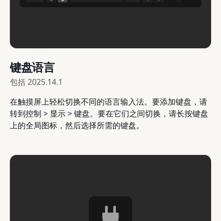
键盘语言
包括
2025.14.1
在触摸屏上轻松切换不同的语言输入法。要添加键盘，请
转到控制 > 显示 > 键盘。要在它们之间切换，请长按键盘
上的全局图标，然后选择所需的键盘。