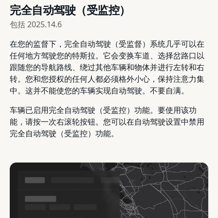
完全自动驾驶（受监控）
包括
2025.14.6
在您的监督下，完全自动驾驶（受监督）系统几乎可以在
任何地方驾驶您的特斯拉。它会变换车道、选择岔路口以
跟随您的导航路线、绕过其他车辆和物体并进行左转和右
转。您和您授权的任何人都必须格外小心，保持注意力集
中。这并不能使您的车辆实现自动驾驶。不要自满。
车辆已启用完全自动驾驶（受监控）功能。要使用该功
能，请按一次右滚轮按钮。您可以在自动驾驶设置中禁用
完全自动驾驶（受监控）功能。