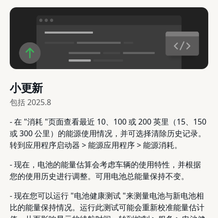
小更新
包括
2025.8
- 在 "消耗 "页面查看最近 10、100 或 200 英里（15、150
或 300 公里）的能源使用情况，并可选择清除历史记录。
转到应用程序启动器 > 能源应用程序 > 能源消耗。
- 现在，电池的能量估算会考虑车辆的使用特性，并根据
您的使用历史进行调整。可用电池总能量保持不变。
- 现在您可以运行 "电池健康测试 "来测量电池与新电池相
比的能量保持情况。运行此测试可能会重新校准能量估计