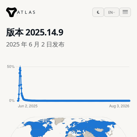
ATLAS
EN
版本
2025.14.9
2025 年 6 月 2 日发布