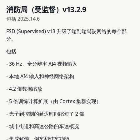
消防局（受监督）v13.2.9
包括
2025.14.6
FSD (Supervised) v13 升级了端到端驾驶网络的每个部
分。
包括
- 36 Hz、全分辨率 AI4 视频输入
- 本地 AI4 输入和神经网络架构
- 4.2 倍数据缩放
- 5 倍训练计算扩展（由 Cortex 集群实现）
- 光子到控制的延迟时间缩短了 2 倍
- 城市街道和高速公路的车速概况
- 集成解锁、倒车和驻车功能