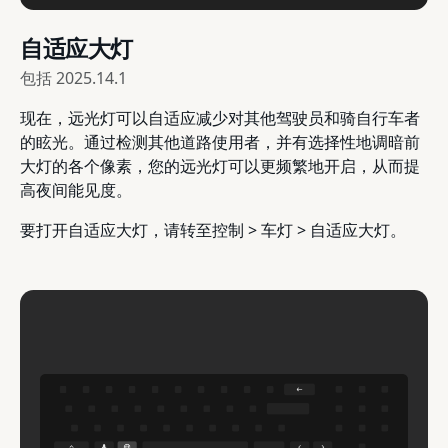
自适应大灯
包括
2025.14.1
现在，远光灯可以自适应减少对其他驾驶员和骑自行车者
的眩光。通过检测其他道路使用者，并有选择性地调暗前
大灯的各个像素，您的远光灯可以更频繁地开启，从而提
高夜间能见度。
要打开自适应大灯，请转至控制 > 车灯 > 自适应大灯。