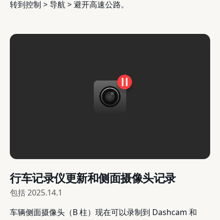
转到控制 > 导航 > 避开高速公路。
行车记录仪更新和侧面摄像头记录
包括
2025.14.1
车辆侧面摄像头（B 柱）现在可以录制到 Dashcam 和