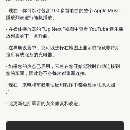
- 现在，你可以对包含 100 多首歌曲的整个 Apple Music
播放列表进行随机播放。
- 在媒体播放器的 "Up Next "视图中查看 YouTube 音乐播
放列表的下一首歌曲。
- 在导航设置中，您可以选择在地图上显示或隐藏非特斯
拉所有或服务的充电器。
- 如果您的热点已启用，它将在您开始驾驶时自动连接到
您的车辆，因此您不必每次都重新连接。
- 现在，来电和车载电话应用程序中都会显示联系人照
片。
- 此更新包括重要的安全修复和改进。