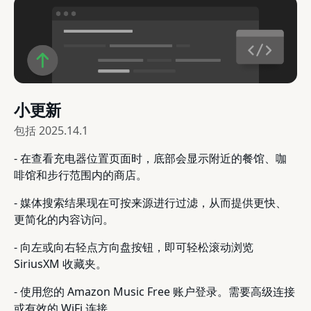
小更新
包括
2025.14.1
- 在查看充电器位置页面时，底部会显示附近的餐馆、咖
啡馆和步行范围内的商店。
- 媒体搜索结果现在可按来源进行过滤，从而提供更快、
更简化的内容访问。
- 向左或向右轻点方向盘按钮，即可轻松滚动浏览
SiriusXM 收藏夹。
- 使用您的 Amazon Music Free 账户登录。需要高级连接
或有效的 WiFi 连接。