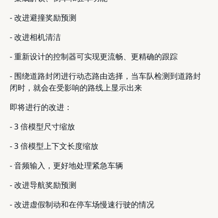
- 改进避撞奖励预测
- 改进相机清洁
- 重新设计的控制器可实现更流畅、更精确的跟踪
- 围绕道路封闭进行动态路由选择，当车队检测到道路封
闭时，就会在受影响的路线上显示出来
即将进行的改进：
- 3 倍模型尺寸缩放
- 3 倍模型上下文长度缩放
- 音频输入，更好地处理紧急车辆
- 改进导航奖励预测
- 改进虚假制动和在停车场慢速行驶的情况