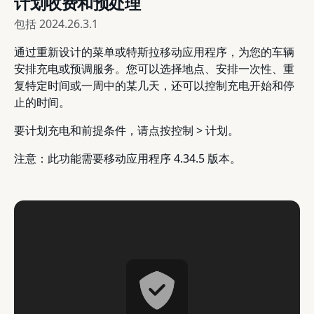
计划收费和预处理
包括
2024.26.3.1
通过重新设计的菜单或特斯拉移动应用程序，为您的车辆
安排充电或预调服务。您可以选择地点、安排一次性、重
复特定时间或一周中的某几天，还可以控制充电开始和停
止的时间。
要计划充电和前提条件，请点按控制 > 计划。
注意：此功能需要移动应用程序 4.34.5 版本。