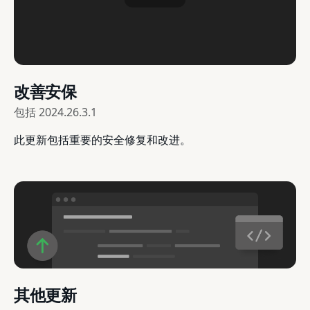
改善安保
包括
2024.26.3.1
此更新包括重要的安全修复和改进。
其他更新