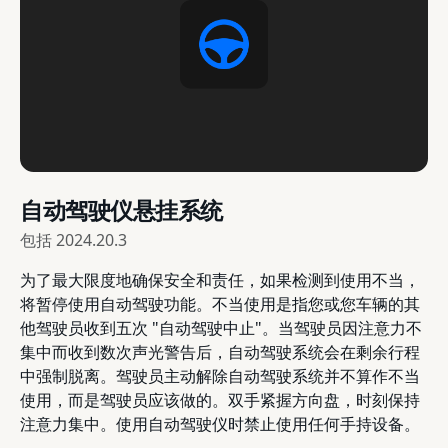
自动驾驶仪悬挂系统
包括
2024.20.3
为了最大限度地确保安全和责任，如果检测到使用不当，
将暂停使用自动驾驶功能。不当使用是指您或您车辆的其
他驾驶员收到五次 "自动驾驶中止"。当驾驶员因注意力不
集中而收到数次声光警告后，自动驾驶系统会在剩余行程
中强制脱离。驾驶员主动解除自动驾驶系统并不算作不当
使用，而是驾驶员应该做的。双手紧握方向盘，时刻保持
注意力集中。使用自动驾驶仪时禁止使用任何手持设备。