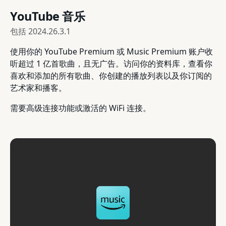
YouTube 音乐
包括
2024.26.3.1
使用你的 YouTube Premium 或 Music Premium 账户收
听超过 1 亿首歌曲，且无广告。访问你的资料库，查看你
喜欢和添加的所有歌曲、你创建的播放列表以及你订阅的
艺术家和播客。
需要高级连接功能或激活的 WiFi 连接。