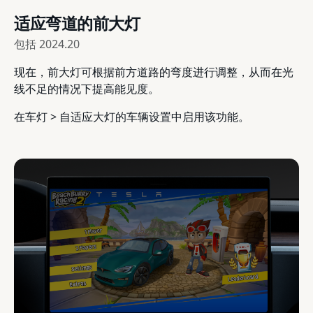
适应弯道的前大灯
包括
2024.20
现在，前大灯可根据前方道路的弯度进行调整，从而在光
线不足的情况下提高能见度。
在车灯 > 自适应大灯的车辆设置中启用该功能。