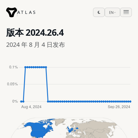
ATLAS
EN
版本
2024.26.4
2024 年 8 月 4 日发布