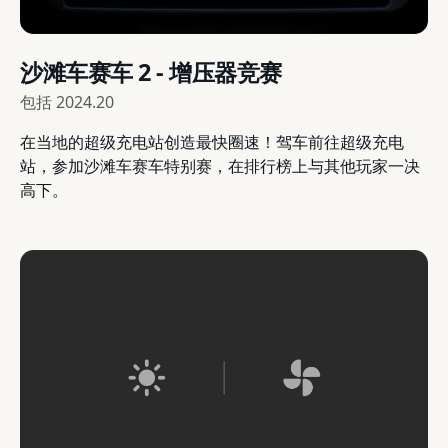
沙滩车赛车 2 - 增压器竞赛
包括
2024.20
在当地的超级充电站创造最快圈速！驾车前往超级充电
站，参加沙滩车赛车特别赛，在排行榜上与其他玩家一决
高下。