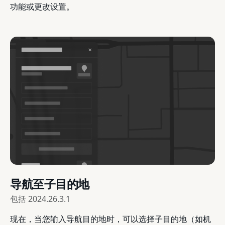
功能或更改设置。
导航至子目的地
包括
2024.26.3.1
现在，当您输入导航目的地时，可以选择子目的地（如机