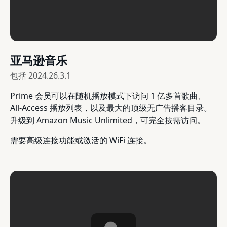
亚马逊音乐
包括
2024.26.3.1
Prime 会员可以在随机播放模式下访问 1 亿多首歌曲、
All-Access 播放列表，以及最大的顶级无广告播客目录。
升级到 Amazon Music Unlimited，可完全按需访问。
需要高级连接功能或激活的 WiFi 连接。