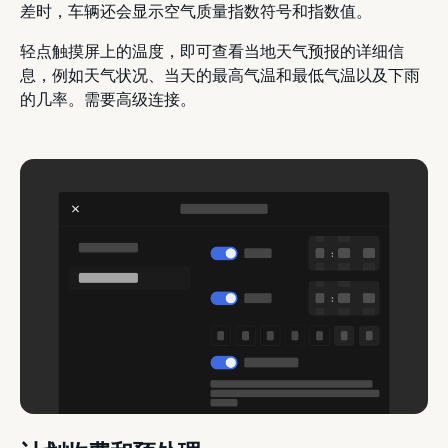
差时，车辆还会显示空气质量指数符号和指数值。
轻点触摸屏上的温度，即可查看当地天气预报的详细信
息，例如天气状况、当天的最高气温和最低气温以及下雨
的几率。需要高级连接。