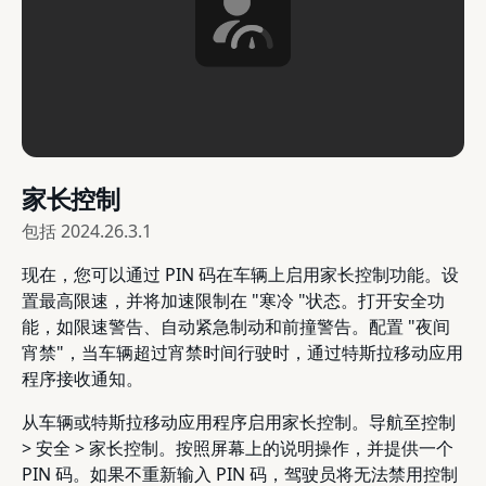
家长控制
包括
2024.26.3.1
现在，您可以通过 PIN 码在车辆上启用家长控制功能。设
置最高限速，并将加速限制在 "寒冷 "状态。打开安全功
能，如限速警告、自动紧急制动和前撞警告。配置 "夜间
宵禁"，当车辆超过宵禁时间行驶时，通过特斯拉移动应用
程序接收通知。
从车辆或特斯拉移动应用程序启用家长控制。导航至控制
> 安全 > 家长控制。按照屏幕上的说明操作，并提供一个
PIN 码。如果不重新输入 PIN 码，驾驶员将无法禁用控制