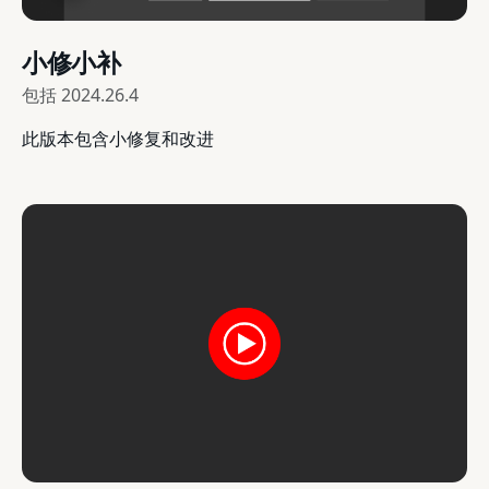
小修小补
包括
2024.26.4
此版本包含小修复和改进