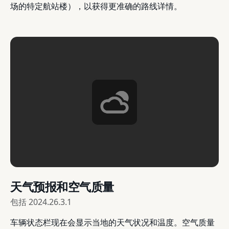
场的特定航站楼），以获得更准确的路线详情。
天气预报和空气质量
包括
2024.26.3.1
车辆状态栏现在会显示当地的天气状况和温度。空气质量