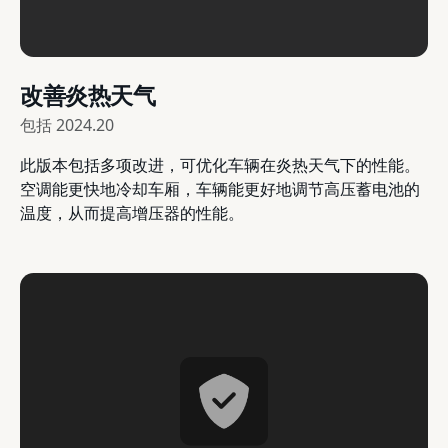
改善炎热天气
包括
2024.20
此版本包括多项改进，可优化车辆在炎热天气下的性能。
空调能更快地冷却车厢，车辆能更好地调节高压蓄电池的
温度，从而提高增压器的性能。