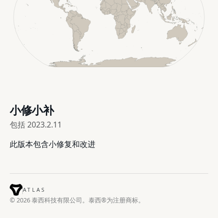
小修小补
包括
2023.2.11
此版本包含小修复和改进
ATLAS
© 2026 泰西科技有限公司。泰西®为注册商标。