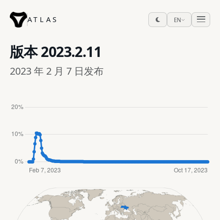
ATLAS
EN
版本
2023.2.11
2023 年 2 月 7 日发布