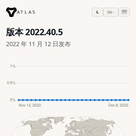
ATLAS
EN
版本
2022.40.5
2022 年 11 月 12 日发布