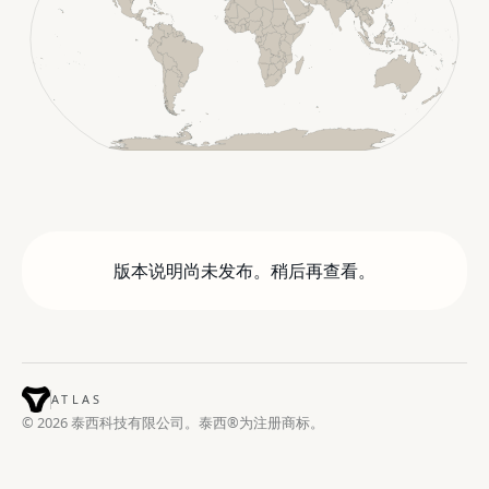
版本说明尚未发布。稍后再查看。
ATLAS
© 2026 泰西科技有限公司。泰西®为注册商标。