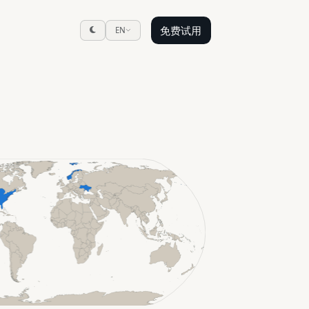
免费试用
EN