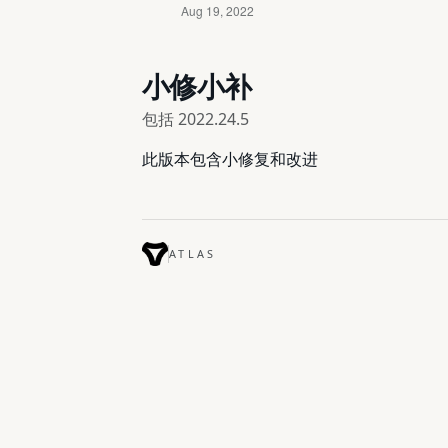
小修小补
包括
2022.24.5
此版本包含小修复和改进
ATLAS