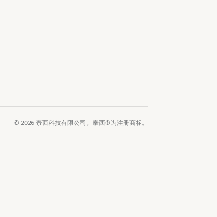
© 2026 泰西科技有限公司。泰西®为注册商标。