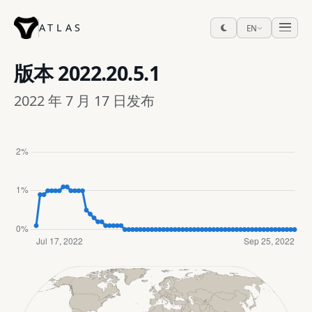
ATLAS
EN
版本
2022.20.5.1
2022 年 7 月 17 日发布