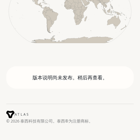
版本说明尚未发布。稍后再查看。
ATLAS
© 2026 泰西科技有限公司。泰西®为注册商标。