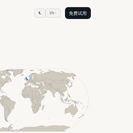
免费试用
EN