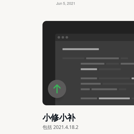
小修小补
包括
2021.4.18.2