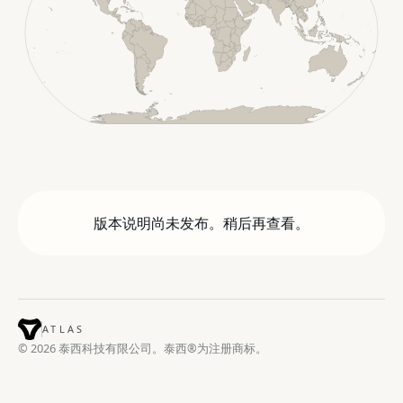
版本说明尚未发布。稍后再查看。
ATLAS
© 2026 泰西科技有限公司。泰西®为注册商标。