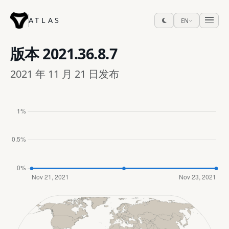
ATLAS
EN
版本
2021.36.8.7
2021 年 11 月 21 日发布