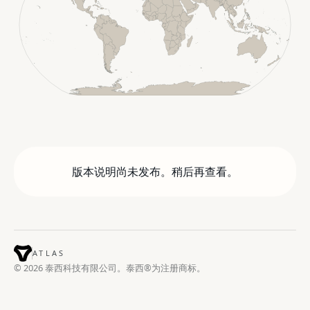
版本说明尚未发布。稍后再查看。
ATLAS
© 2026 泰西科技有限公司。泰西®为注册商标。