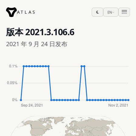
ATLAS
EN
版本
2021.3.106.6
2021 年 9 月 24 日发布