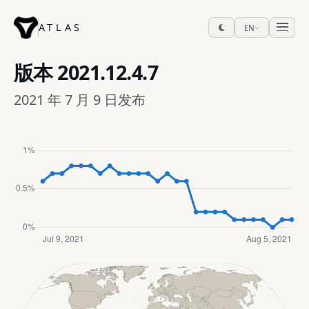
ATLAS
EN
版本
2021.12.4.7
2021 年 7 月 9 日发布