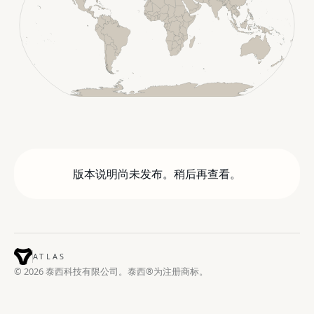
版本说明尚未发布。稍后再查看。
ATLAS
© 2026 泰西科技有限公司。泰西®为注册商标。