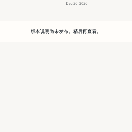
版本说明尚未发布。稍后再查看。