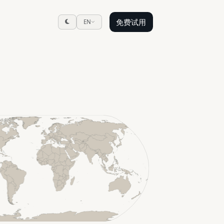
免费试用
EN