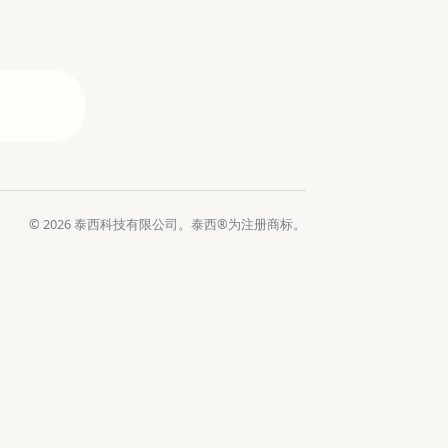
© 2026 泰西科技有限公司。泰西®为注册商标。