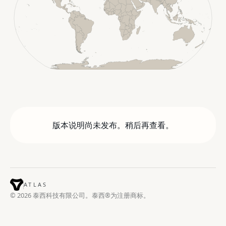
版本说明尚未发布。稍后再查看。
ATLAS
© 2026 泰西科技有限公司。泰西®为注册商标。