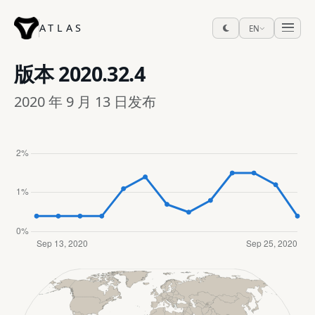
ATLAS
EN
版本
2020.32.4
2020 年 9 月 13 日发布