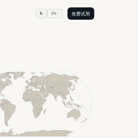
免费试用
EN