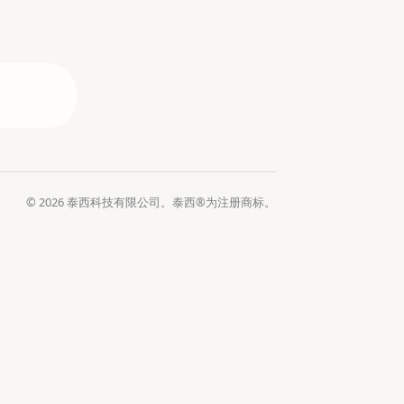
© 2026 泰西科技有限公司。泰西®为注册商标。