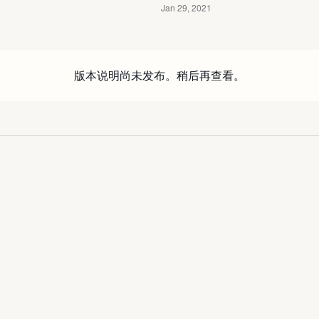
版本说明尚未发布。稍后再查看。